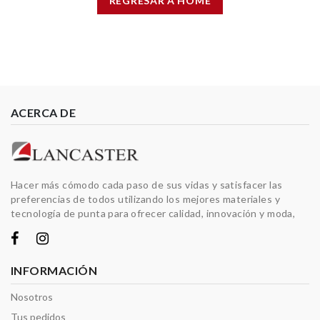
REGRESAR A HOME
ACERCA DE
Hacer más cómodo cada paso de sus vidas y satisfacer las
preferencias de todos utilizando los mejores materiales y
tecnología de punta para ofrecer calidad, innovación y moda,
INFORMACIÓN
Nosotros
Tus pedidos