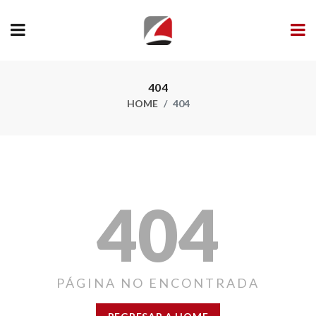
404
HOME
404
404
PÁGINA NO ENCONTRADA