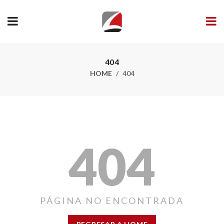
404
HOME
404
404
PÁGINA NO ENCONTRADA