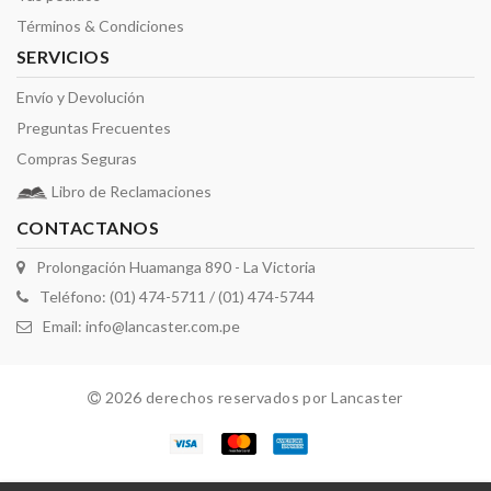
Términos & Condiciones
SERVICIOS
Envío y Devolución
Preguntas Frecuentes
Compras Seguras
Libro de Reclamaciones
CONTACTANOS
Prolongación Huamanga 890 - La Victoria
Teléfono: (01) 474-5711 / (01) 474-5744
Email:
info@lancaster.com.pe
2026 derechos reservados por Lancaster