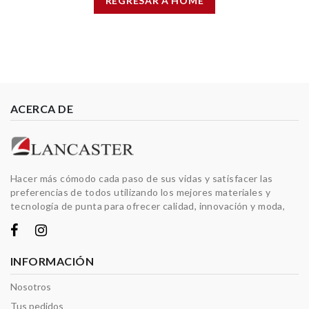
REGRESAR A HOME
ACERCA DE
Hacer más cómodo cada paso de sus vidas y satisfacer las
preferencias de todos utilizando los mejores materiales y
tecnología de punta para ofrecer calidad, innovación y moda,
INFORMACIÓN
Nosotros
Tus pedidos