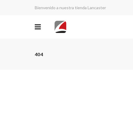
Bienvenido a nuestra tienda Lancaster
404