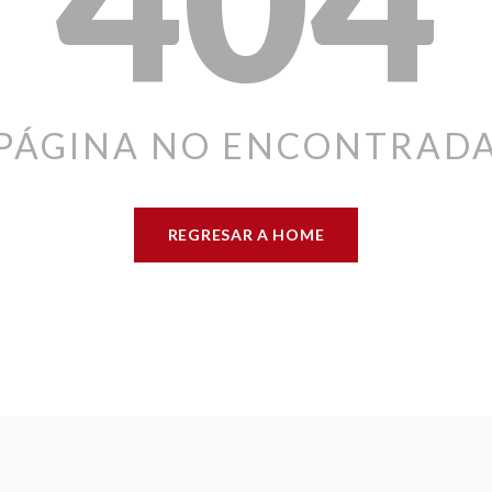
PÁGINA NO ENCONTRAD
REGRESAR A HOME