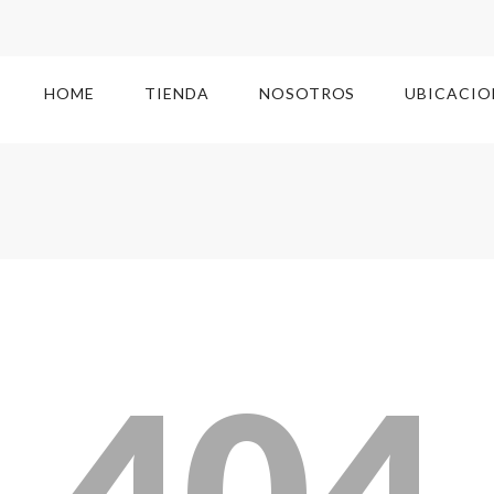
HOME
TIENDA
NOSOTROS
UBICACIO
404