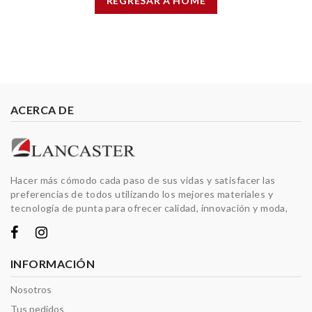
REGRESAR A HOME
ACERCA DE
Hacer más cómodo cada paso de sus vidas y satisfacer las
preferencias de todos utilizando los mejores materiales y
tecnología de punta para ofrecer calidad, innovación y moda,
INFORMACIÓN
Nosotros
Tus pedidos