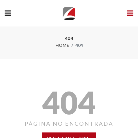
404
HOME
404
404
PÁGINA NO ENCONTRADA