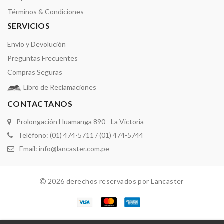
Términos & Condiciones
SERVICIOS
Envío y Devolución
Preguntas Frecuentes
Compras Seguras
Libro de Reclamaciones
CONTACTANOS
Prolongación Huamanga 890 - La Victoria
Teléfono: (01) 474-5711 / (01) 474-5744
Email:
info@lancaster.com.pe
2026 derechos reservados por Lancaster