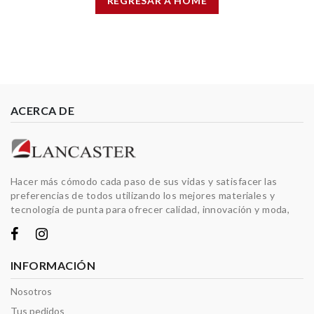
REGRESAR A HOME
ACERCA DE
Hacer más cómodo cada paso de sus vidas y satisfacer las
preferencias de todos utilizando los mejores materiales y
tecnología de punta para ofrecer calidad, innovación y moda,
INFORMACIÓN
Nosotros
Tus pedidos