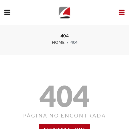
404
HOME
404
404
PÁGINA NO ENCONTRADA