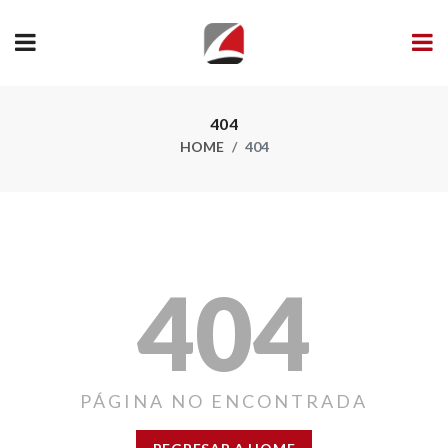
404
HOME
404
404
PÁGINA NO ENCONTRADA