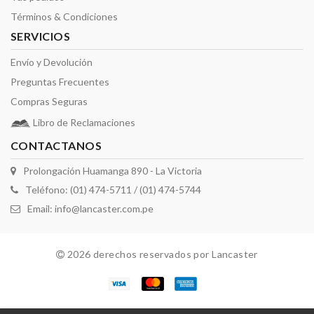
Términos & Condiciones
SERVICIOS
Envío y Devolución
Preguntas Frecuentes
Compras Seguras
Libro de Reclamaciones
CONTACTANOS
Prolongación Huamanga 890 - La Victoria
Teléfono: (01) 474-5711 / (01) 474-5744
Email:
info@lancaster.com.pe
2026 derechos reservados por Lancaster