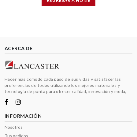
REGRESAR A HOME
ACERCA DE
Hacer más cómodo cada paso de sus vidas y satisfacer las
preferencias de todos utilizando los mejores materiales y
tecnología de punta para ofrecer calidad, innovación y moda,
INFORMACIÓN
Nosotros
Tus pedidos