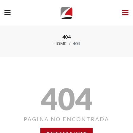
404
HOME
404
404
PÁGINA NO ENCONTRADA