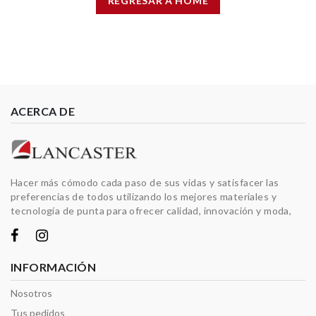
REGRESAR A HOME
ACERCA DE
Hacer más cómodo cada paso de sus vidas y satisfacer las
preferencias de todos utilizando los mejores materiales y
tecnología de punta para ofrecer calidad, innovación y moda,
INFORMACIÓN
Nosotros
Tus pedidos