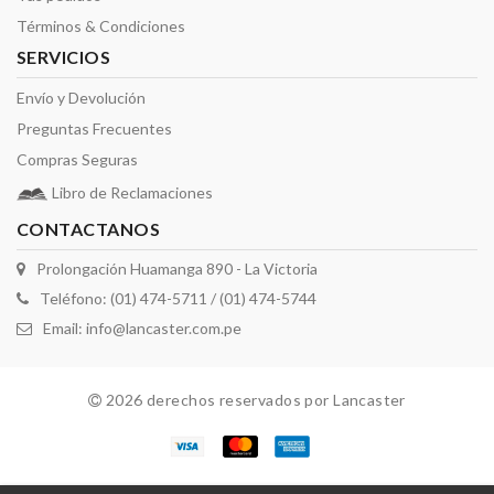
Términos & Condiciones
SERVICIOS
Envío y Devolución
Preguntas Frecuentes
Compras Seguras
Libro de Reclamaciones
CONTACTANOS
Prolongación Huamanga 890 - La Victoria
Teléfono: (01) 474-5711 / (01) 474-5744
Email:
info@lancaster.com.pe
2026 derechos reservados por Lancaster