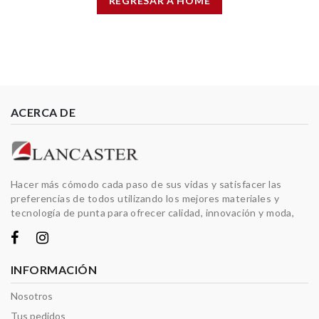
REGRESAR A HOME
ACERCA DE
Hacer más cómodo cada paso de sus vidas y satisfacer las
preferencias de todos utilizando los mejores materiales y
tecnología de punta para ofrecer calidad, innovación y moda,
INFORMACIÓN
Nosotros
Tus pedidos