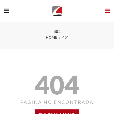
404
HOME
404
404
PÁGINA NO ENCONTRADA