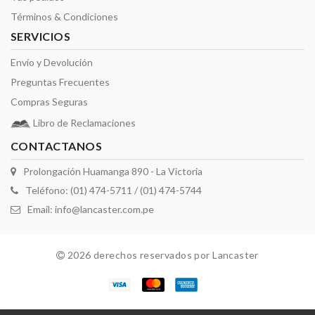
Términos & Condiciones
SERVICIOS
Envío y Devolución
Preguntas Frecuentes
Compras Seguras
Libro de Reclamaciones
CONTACTANOS
Prolongación Huamanga 890 - La Victoria
Teléfono: (01) 474-5711 / (01) 474-5744
Email:
info@lancaster.com.pe
2026 derechos reservados por Lancaster