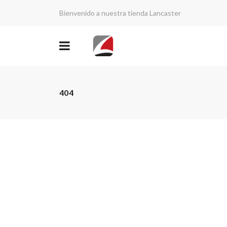
Bienvenido a nuestra tienda Lancaster
404