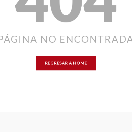
PÁGINA NO ENCONTRAD
REGRESAR A HOME