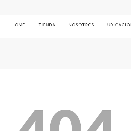
HOME
TIENDA
NOSOTROS
UBICACIO
404