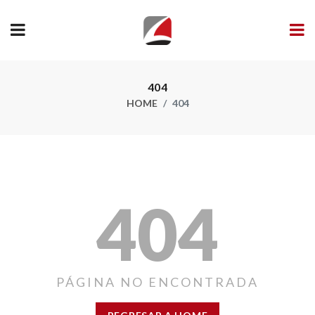
404
HOME
404
404
PÁGINA NO ENCONTRADA