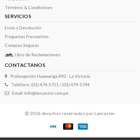
Términos & Condiciones
SERVICIOS
Envío y Devolución
Preguntas Frecuentes
Compras Seguras
Libro de Reclamaciones
CONTACTANOS
Prolongación Huamanga 890 - La Victoria
Teléfono: (01) 474-5711 / (01) 474-5744
Email:
info@lancaster.com.pe
2026 derechos reservados por Lancaster