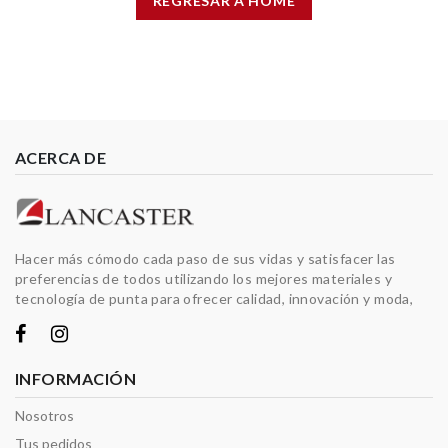
REGRESAR A HOME
ACERCA DE
Hacer más cómodo cada paso de sus vidas y satisfacer las
preferencias de todos utilizando los mejores materiales y
tecnología de punta para ofrecer calidad, innovación y moda,
INFORMACIÓN
Nosotros
Tus pedidos