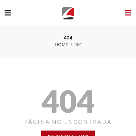
404
HOME
404
404
PÁGINA NO ENCONTRADA