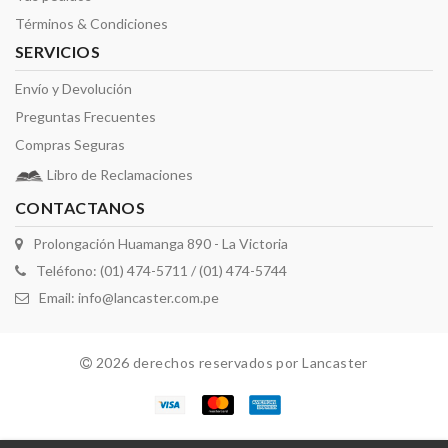
Términos & Condiciones
SERVICIOS
Envío y Devolución
Preguntas Frecuentes
Compras Seguras
Libro de Reclamaciones
CONTACTANOS
Prolongación Huamanga 890 - La Victoria
Teléfono: (01) 474-5711 / (01) 474-5744
Email:
info@lancaster.com.pe
2026 derechos reservados por Lancaster