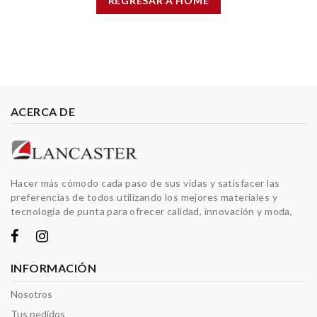
REGRESAR A HOME
ACERCA DE
Hacer más cómodo cada paso de sus vidas y satisfacer las
preferencias de todos utilizando los mejores materiales y
tecnología de punta para ofrecer calidad, innovación y moda,
INFORMACIÓN
Nosotros
Tus pedidos