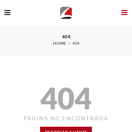
404
HOME
404
404
PÁGINA NO ENCONTRADA