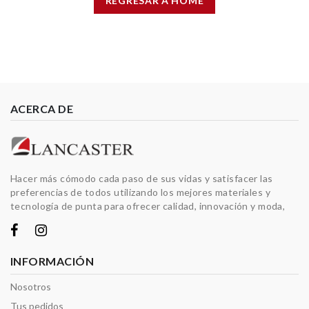
REGRESAR A HOME
ACERCA DE
Hacer más cómodo cada paso de sus vidas y satisfacer las
preferencias de todos utilizando los mejores materiales y
tecnología de punta para ofrecer calidad, innovación y moda,
INFORMACIÓN
Nosotros
Tus pedidos