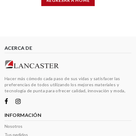
REGRESAR A HOME
ACERCA DE
Hacer más cómodo cada paso de sus vidas y satisfacer las
preferencias de todos utilizando los mejores materiales y
tecnología de punta para ofrecer calidad, innovación y moda,
INFORMACIÓN
Nosotros
Tus pedidos