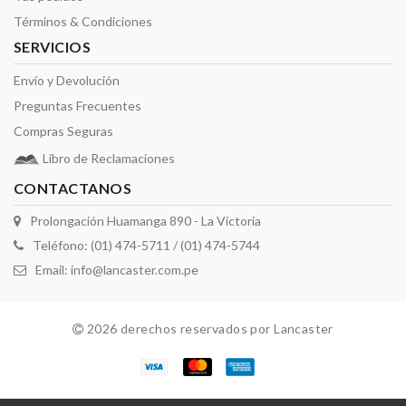
Términos & Condiciones
SERVICIOS
Envío y Devolución
Preguntas Frecuentes
Compras Seguras
Libro de Reclamaciones
CONTACTANOS
Prolongación Huamanga 890 - La Victoria
Teléfono: (01) 474-5711 / (01) 474-5744
Email:
info@lancaster.com.pe
2026 derechos reservados por Lancaster