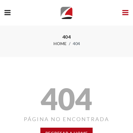
404
HOME
404
404
PÁGINA NO ENCONTRADA