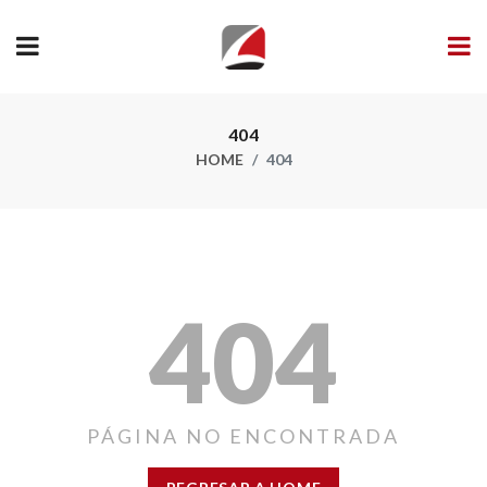
404
HOME
404
404
PÁGINA NO ENCONTRADA