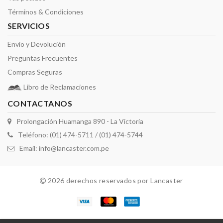
Términos & Condiciones
SERVICIOS
Envío y Devolución
Preguntas Frecuentes
Compras Seguras
Libro de Reclamaciones
CONTACTANOS
Prolongación Huamanga 890 - La Victoria
Teléfono: (01) 474-5711 / (01) 474-5744
Email:
info@lancaster.com.pe
2026 derechos reservados por Lancaster