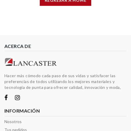
REGRESAR A HOME
ACERCA DE
Hacer más cómodo cada paso de sus vidas y satisfacer las
preferencias de todos utilizando los mejores materiales y
tecnología de punta para ofrecer calidad, innovación y moda,
INFORMACIÓN
Nosotros
Tus pedidos