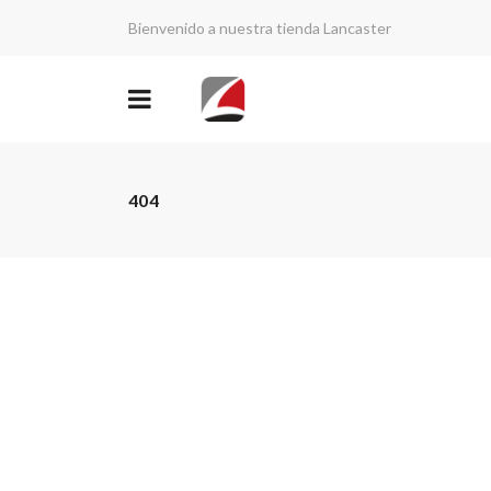
Bienvenido a nuestra tienda Lancaster
404