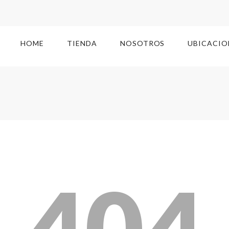
HOME
TIENDA
NOSOTROS
UBICACIO
404