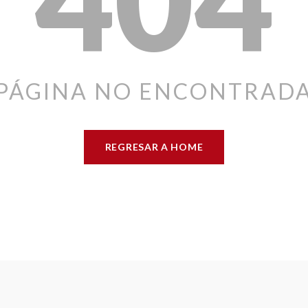
PÁGINA NO ENCONTRAD
REGRESAR A HOME