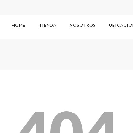
HOME
TIENDA
NOSOTROS
UBICACIO
404