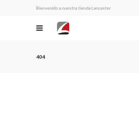
Bienvenido a nuestra tienda Lancaster
404