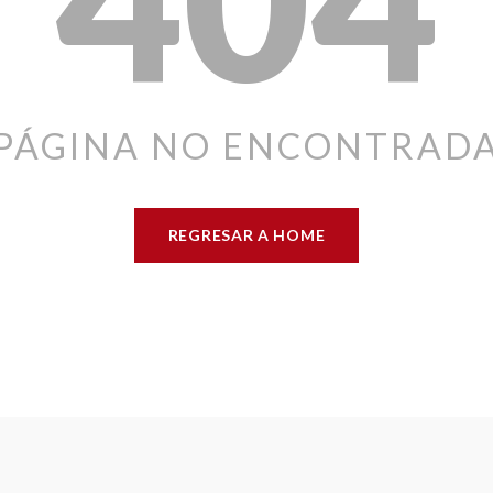
PÁGINA NO ENCONTRAD
REGRESAR A HOME