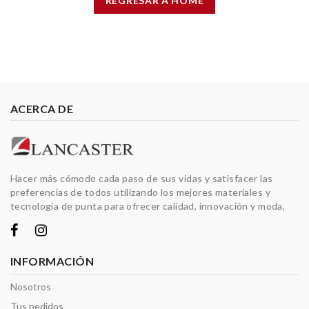
REGRESAR A HOME
ACERCA DE
Hacer más cómodo cada paso de sus vidas y satisfacer las
preferencias de todos utilizando los mejores materiales y
tecnología de punta para ofrecer calidad, innovación y moda,
INFORMACIÓN
Nosotros
Tus pedidos