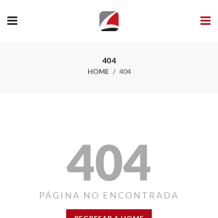
404
HOME
404
404
PÁGINA NO ENCONTRADA