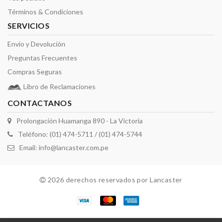
Términos & Condiciones
SERVICIOS
Envío y Devolución
Preguntas Frecuentes
Compras Seguras
Libro de Reclamaciones
CONTACTANOS
Prolongación Huamanga 890 - La Victoria
Teléfono: (01) 474-5711 / (01) 474-5744
Email:
info@lancaster.com.pe
2026 derechos reservados por Lancaster