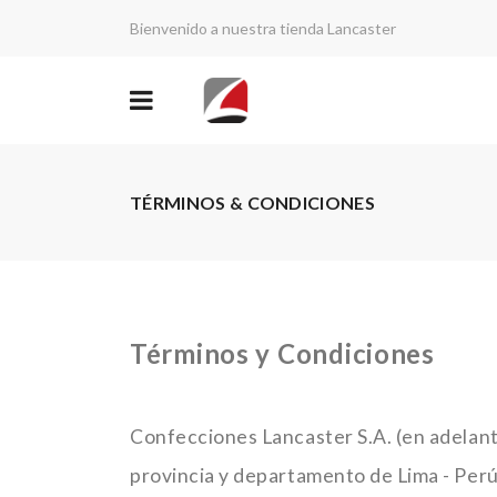
Bienvenido a nuestra tienda Lancaster
TÉRMINOS & CONDICIONES
Términos y Condiciones
Confecciones Lancaster S.A. (en adelante
provincia y departamento de Lima - Perú,