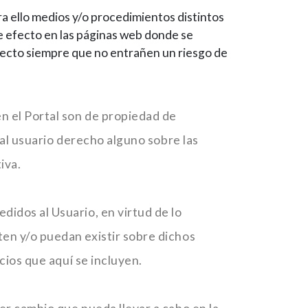
a ello medios y/o procedimientos distintos
te efecto en las páginas web donde se
fecto siempre que no entrañen un riesgo de
en el Portal son de propiedad de
 al usuario derecho alguno sobre las
iva.
idos al Usuario, en virtud de lo
en y/o puedan existir sobre dichos
cios que aquí se incluyen.