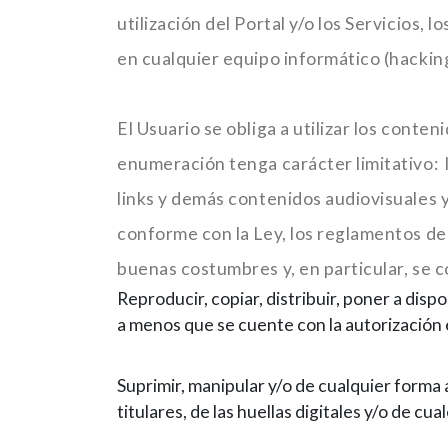
utilización del Portal y/o los Servicios
en cualquier equipo informático (hackin
El Usuario se obliga a utilizar los conte
enumeración tenga carácter limitativo: los
links y demás contenidos audiovisuales y
conforme con la Ley, los reglamentos de 
buenas costumbres y, en particular, se
Reproducir, copiar, distribuir, poner a dis
a menos que se cuente con la autorización e
Suprimir, manipular y/o de cualquier forma 
titulares, de las huellas digitales y/o de 