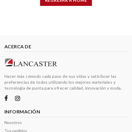
REGRESAR A HOME
ACERCA DE
Hacer más cómodo cada paso de sus vidas y satisfacer las
preferencias de todos utilizando los mejores materiales y
tecnología de punta para ofrecer calidad, innovación y moda,
INFORMACIÓN
Nosotros
Tus pedidos