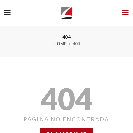
404
HOME
404
404
PÁGINA NO ENCONTRADA