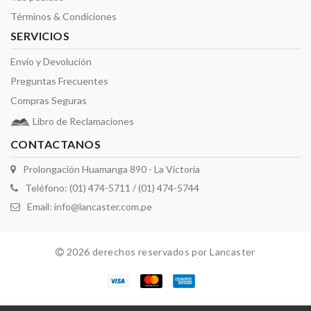
Términos & Condiciones
SERVICIOS
Envío y Devolución
Preguntas Frecuentes
Compras Seguras
Libro de Reclamaciones
CONTACTANOS
Prolongación Huamanga 890 - La Victoria
Teléfono: (01) 474-5711 / (01) 474-5744
Email:
info@lancaster.com.pe
2026 derechos reservados por Lancaster