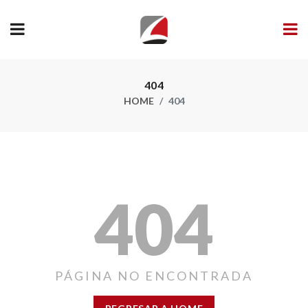
404
HOME
404
404
PÁGINA NO ENCONTRADA