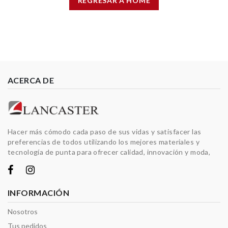
REGRESAR A HOME
ACERCA DE
Hacer más cómodo cada paso de sus vidas y satisfacer las
preferencias de todos utilizando los mejores materiales y
tecnología de punta para ofrecer calidad, innovación y moda,
INFORMACIÓN
Nosotros
Tus pedidos