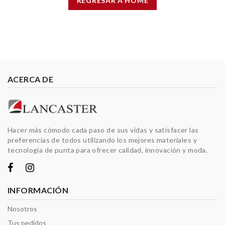
REGRESAR A HOME
ACERCA DE
Hacer más cómodo cada paso de sus vidas y satisfacer las
preferencias de todos utilizando los mejores materiales y
tecnología de punta para ofrecer calidad, innovación y moda,
INFORMACIÓN
Nosotros
Tus pedidos