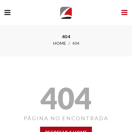
404
HOME
404
404
PÁGINA NO ENCONTRADA