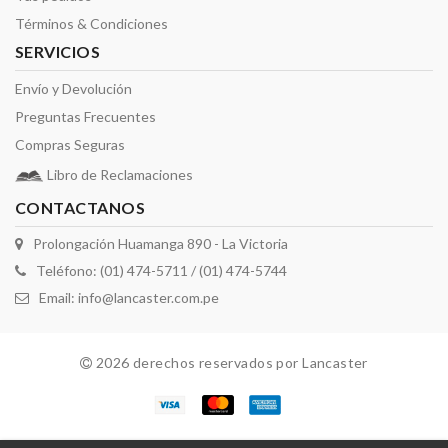
Términos & Condiciones
SERVICIOS
Envío y Devolución
Preguntas Frecuentes
Compras Seguras
Libro de Reclamaciones
CONTACTANOS
Prolongación Huamanga 890 - La Victoria
Teléfono: (01) 474-5711 / (01) 474-5744
Email:
info@lancaster.com.pe
2026 derechos reservados por Lancaster