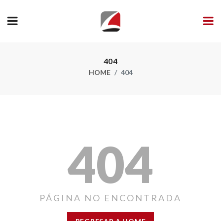
404
HOME
404
404
PÁGINA NO ENCONTRADA