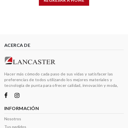
REGRESAR A HOME
ACERCA DE
Hacer más cómodo cada paso de sus vidas y satisfacer las
preferencias de todos utilizando los mejores materiales y
tecnología de punta para ofrecer calidad, innovación y moda,
INFORMACIÓN
Nosotros
Tus pedidos