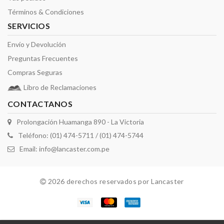
Términos & Condiciones
SERVICIOS
Envío y Devolución
Preguntas Frecuentes
Compras Seguras
Libro de Reclamaciones
CONTACTANOS
Prolongación Huamanga 890 - La Victoria
Teléfono: (01) 474-5711 / (01) 474-5744
Email:
info@lancaster.com.pe
2026 derechos reservados por Lancaster