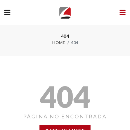
404
HOME
404
404
PÁGINA NO ENCONTRADA