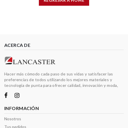
REGRESAR A HOME
ACERCA DE
Hacer más cómodo cada paso de sus vidas y satisfacer las
preferencias de todos utilizando los mejores materiales y
tecnología de punta para ofrecer calidad, innovación y moda,
INFORMACIÓN
Nosotros
Tus pedidos