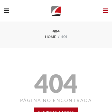
404
HOME
404
404
PÁGINA NO ENCONTRADA