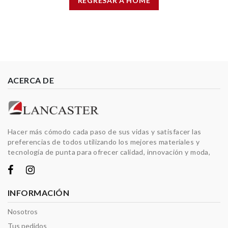
REGRESAR A HOME
ACERCA DE
Hacer más cómodo cada paso de sus vidas y satisfacer las
preferencias de todos utilizando los mejores materiales y
tecnología de punta para ofrecer calidad, innovación y moda,
INFORMACIÓN
Nosotros
Tus pedidos