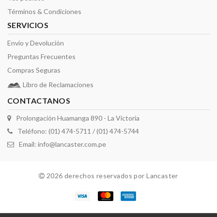
Términos & Condiciones
SERVICIOS
Envío y Devolución
Preguntas Frecuentes
Compras Seguras
Libro de Reclamaciones
CONTACTANOS
Prolongación Huamanga 890 - La Victoria
Teléfono: (01) 474-5711 / (01) 474-5744
Email:
info@lancaster.com.pe
2026 derechos reservados por Lancaster