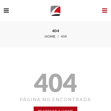
404
HOME
404
404
PÁGINA NO ENCONTRADA