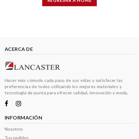
REGRESAR A HOME
ACERCA DE
Hacer más cómodo cada paso de sus vidas y satisfacer las
preferencias de todos utilizando los mejores materiales y
tecnología de punta para ofrecer calidad, innovación y moda,
INFORMACIÓN
Nosotros
Tus pedidos