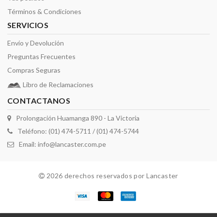
Términos & Condiciones
SERVICIOS
Envío y Devolución
Preguntas Frecuentes
Compras Seguras
Libro de Reclamaciones
CONTACTANOS
Prolongación Huamanga 890 - La Victoria
Teléfono: (01) 474-5711 / (01) 474-5744
Email:
info@lancaster.com.pe
2026 derechos reservados por Lancaster