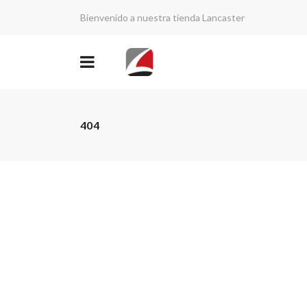
Bienvenido a nuestra tienda Lancaster
404