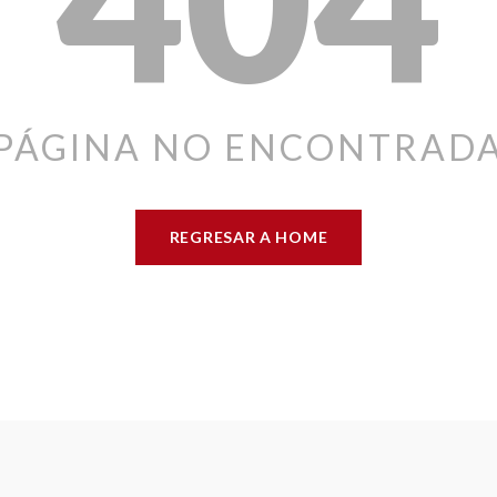
PÁGINA NO ENCONTRAD
REGRESAR A HOME