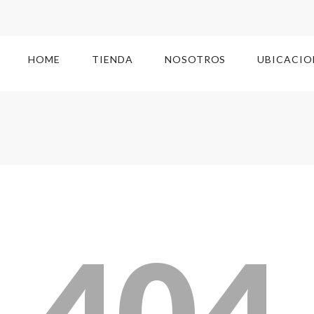
HOME
TIENDA
NOSOTROS
UBICACIO
404