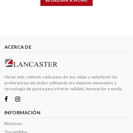
REGRESAR A HOME
ACERCA DE
Hacer más cómodo cada paso de sus vidas y satisfacer las
preferencias de todos utilizando los mejores materiales y
tecnología de punta para ofrecer calidad, innovación y moda,
INFORMACIÓN
Nosotros
Tus pedidos