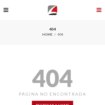
404
HOME
404
404
PÁGINA NO ENCONTRADA