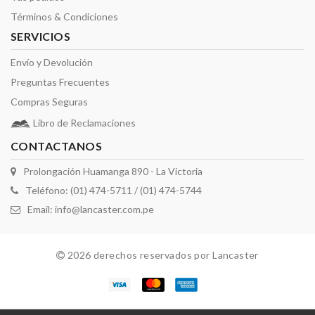
Términos & Condiciones
SERVICIOS
Envío y Devolución
Preguntas Frecuentes
Compras Seguras
Libro de Reclamaciones
CONTACTANOS
Prolongación Huamanga 890 - La Victoria
Teléfono: (01) 474-5711 / (01) 474-5744
Email:
info@lancaster.com.pe
2026 derechos reservados por Lancaster