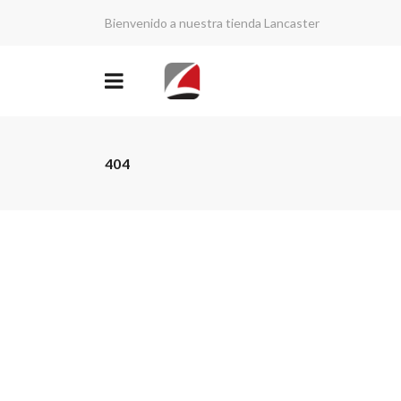
Bienvenido a nuestra tienda Lancaster
404