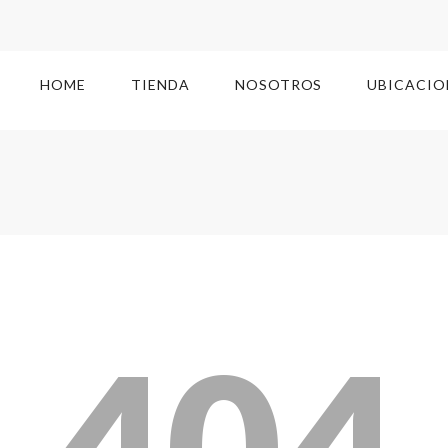
HOME
TIENDA
NOSOTROS
UBICACIO
404