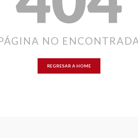
PÁGINA NO ENCONTRAD
REGRESAR A HOME