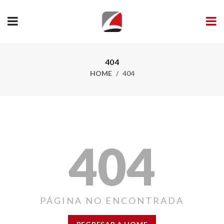
404
HOME
404
404
PÁGINA NO ENCONTRADA