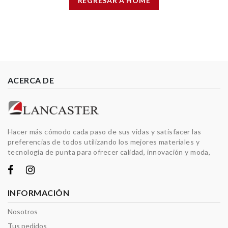
REGRESAR A HOME
ACERCA DE
Hacer más cómodo cada paso de sus vidas y satisfacer las
preferencias de todos utilizando los mejores materiales y
tecnología de punta para ofrecer calidad, innovación y moda,
INFORMACIÓN
Nosotros
Tus pedidos