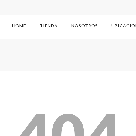
HOME
TIENDA
NOSOTROS
UBICACIO
404