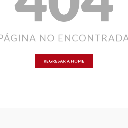
PÁGINA NO ENCONTRAD
REGRESAR A HOME