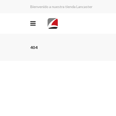
Bienvenido a nuestra tienda Lancaster
404