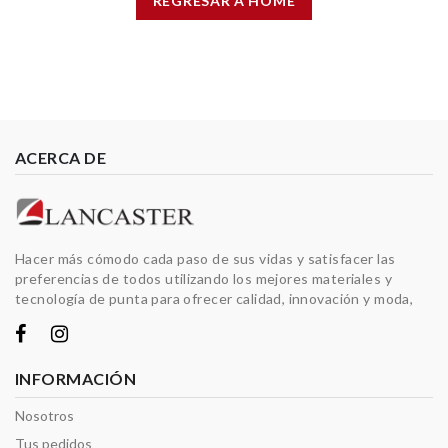
REGRESAR A HOME
ACERCA DE
Hacer más cómodo cada paso de sus vidas y satisfacer las
preferencias de todos utilizando los mejores materiales y
tecnología de punta para ofrecer calidad, innovación y moda,
INFORMACIÓN
Nosotros
Tus pedidos