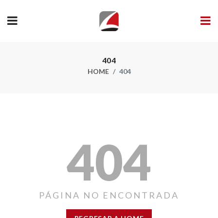
404
HOME
404
404
PÁGINA NO ENCONTRADA