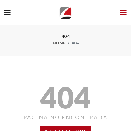
404
HOME
404
404
PÁGINA NO ENCONTRADA