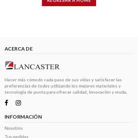
REGRESAR A HOME
ACERCA DE
Hacer más cómodo cada paso de sus vidas y satisfacer las
preferencias de todos utilizando los mejores materiales y
tecnología de punta para ofrecer calidad, innovación y moda,
INFORMACIÓN
Nosotros
Tus pedidos