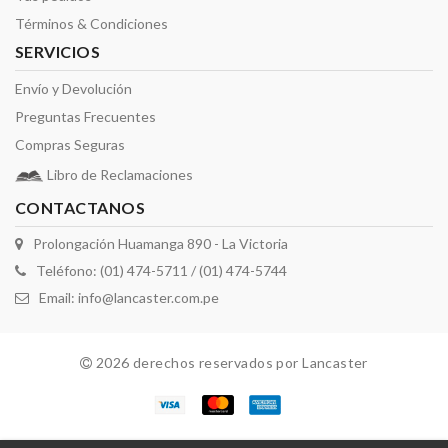
Términos & Condiciones
SERVICIOS
Envío y Devolución
Preguntas Frecuentes
Compras Seguras
Libro de Reclamaciones
CONTACTANOS
Prolongación Huamanga 890 - La Victoria
Teléfono: (01) 474-5711 / (01) 474-5744
Email:
info@lancaster.com.pe
2026 derechos reservados por Lancaster