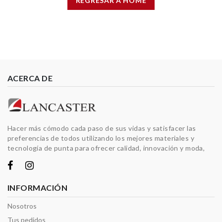
REGRESAR A HOME
ACERCA DE
Hacer más cómodo cada paso de sus vidas y satisfacer las
preferencias de todos utilizando los mejores materiales y
tecnología de punta para ofrecer calidad, innovación y moda,
INFORMACIÓN
Nosotros
Tus pedidos