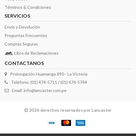
Términos & Condiciones
SERVICIOS
Envío y Devolución
Preguntas Frecuentes
Compras Seguras
Libro de Reclamaciones
CONTACTANOS
Prolongación Huamanga 890 - La Victoria
Teléfono: (01) 474-5711 / (01) 474-5744
Email:
info@lancaster.com.pe
2026 derechos reservados por Lancaster