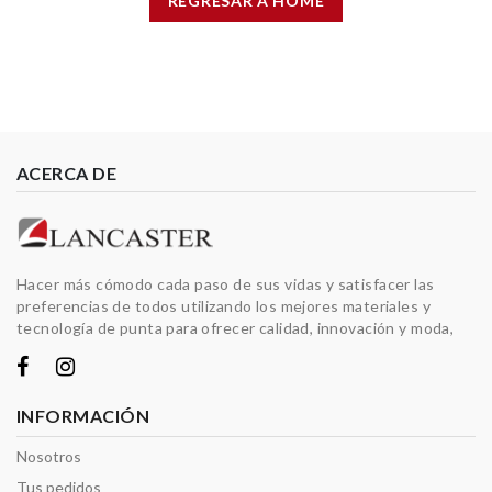
REGRESAR A HOME
ACERCA DE
Hacer más cómodo cada paso de sus vidas y satisfacer las
preferencias de todos utilizando los mejores materiales y
tecnología de punta para ofrecer calidad, innovación y moda,
INFORMACIÓN
Nosotros
Tus pedidos