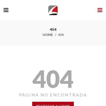
404
HOME
404
404
PÁGINA NO ENCONTRADA