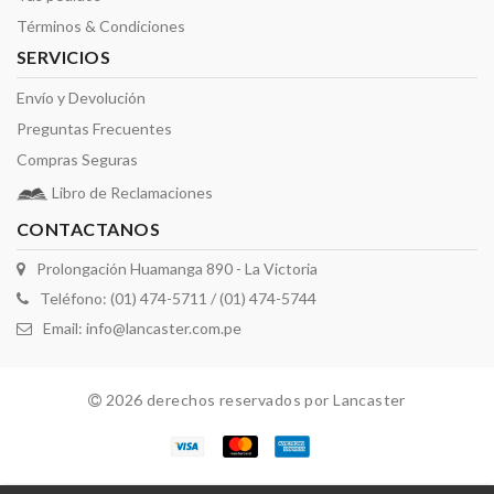
Términos & Condiciones
SERVICIOS
Envío y Devolución
Preguntas Frecuentes
Compras Seguras
Libro de Reclamaciones
CONTACTANOS
Prolongación Huamanga 890 - La Victoria
Teléfono: (01) 474-5711 / (01) 474-5744
Email:
info@lancaster.com.pe
2026 derechos reservados por Lancaster