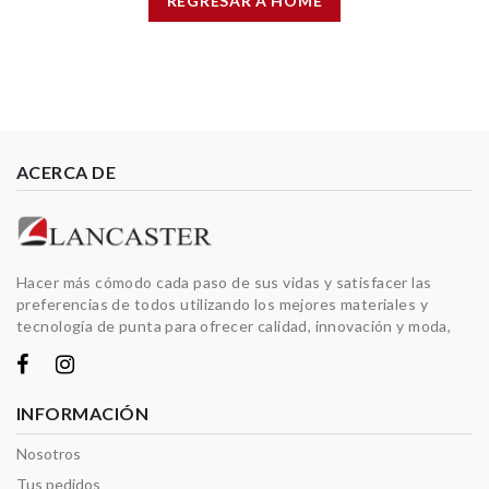
REGRESAR A HOME
ACERCA DE
Hacer más cómodo cada paso de sus vidas y satisfacer las
preferencias de todos utilizando los mejores materiales y
tecnología de punta para ofrecer calidad, innovación y moda,
INFORMACIÓN
Nosotros
Tus pedidos