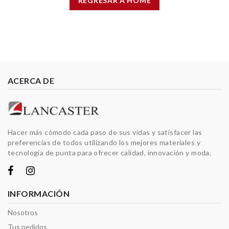
REGRESAR A HOME
ACERCA DE
Hacer más cómodo cada paso de sus vidas y satisfacer las
preferencias de todos utilizando los mejores materiales y
tecnología de punta para ofrecer calidad, innovación y moda,
INFORMACIÓN
Nosotros
Tus pedidos