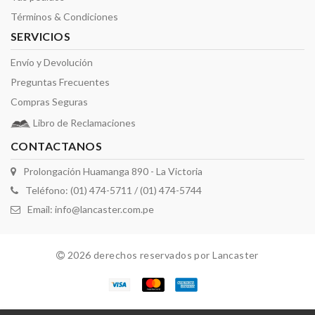
Términos & Condiciones
SERVICIOS
Envío y Devolución
Preguntas Frecuentes
Compras Seguras
Libro de Reclamaciones
CONTACTANOS
Prolongación Huamanga 890 - La Victoria
Teléfono: (01) 474-5711 / (01) 474-5744
Email:
info@lancaster.com.pe
2026 derechos reservados por Lancaster