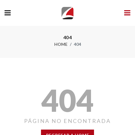
404
HOME
404
404
PÁGINA NO ENCONTRADA