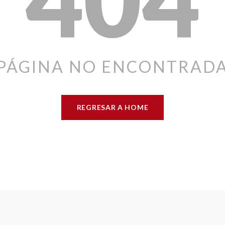
PÁGINA NO ENCONTRAD
REGRESAR A HOME