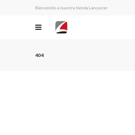
Bienvenido a nuestra tienda Lancaster
404