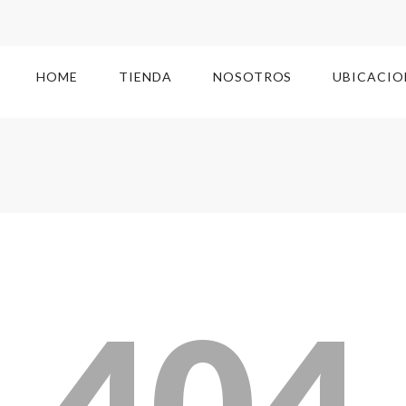
HOME
TIENDA
NOSOTROS
UBICACIO
404