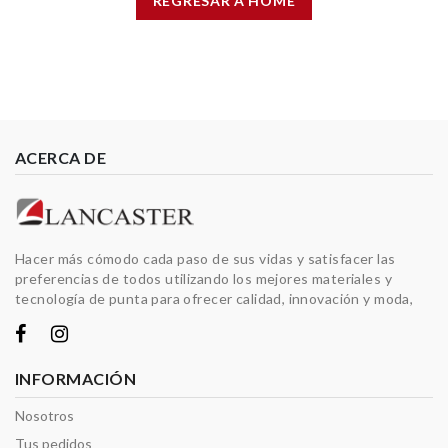
REGRESAR A HOME
ACERCA DE
Hacer más cómodo cada paso de sus vidas y satisfacer las
preferencias de todos utilizando los mejores materiales y
tecnología de punta para ofrecer calidad, innovación y moda,
INFORMACIÓN
Nosotros
Tus pedidos