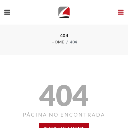
404
HOME
404
404
PÁGINA NO ENCONTRADA