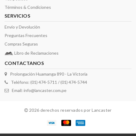
Términos & Condiciones
SERVICIOS
Envío y Devolución
Preguntas Frecuentes
Compras Seguras
Libro de Reclamaciones
CONTACTANOS
Prolongación Huamanga 890 - La Victoria
Teléfono: (01) 474-5711 / (01) 474-5744
Email:
info@lancaster.com.pe
2026 derechos reservados por Lancaster