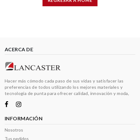
REGRESAR A HOME
ACERCA DE
Hacer más cómodo cada paso de sus vidas y satisfacer las
preferencias de todos utilizando los mejores materiales y
tecnología de punta para ofrecer calidad, innovación y moda,
INFORMACIÓN
Nosotros
Tus pedidos