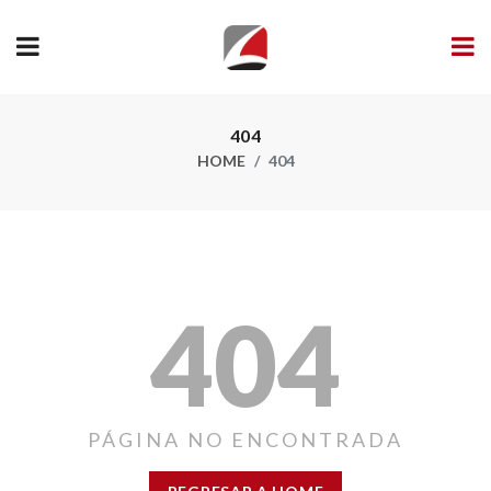
404
HOME
404
404
PÁGINA NO ENCONTRADA