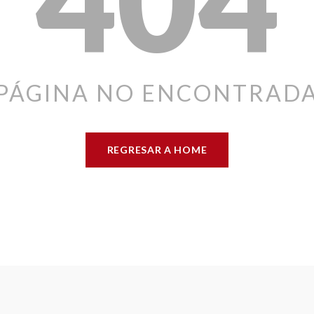
PÁGINA NO ENCONTRAD
REGRESAR A HOME