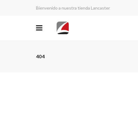
Bienvenido a nuestra tienda Lancaster
404