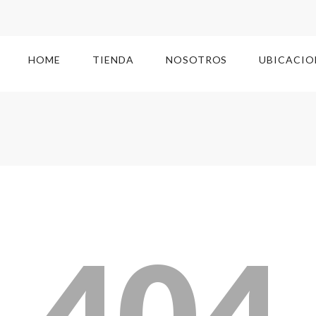
HOME
TIENDA
NOSOTROS
UBICACIO
404