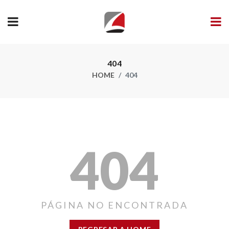
404
HOME
404
404
PÁGINA NO ENCONTRADA