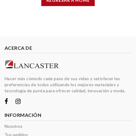
REGRESAR A HOME
ACERCA DE
Hacer más cómodo cada paso de sus vidas y satisfacer las
preferencias de todos utilizando los mejores materiales y
tecnología de punta para ofrecer calidad, innovación y moda,
INFORMACIÓN
Nosotros
Tus pedidos