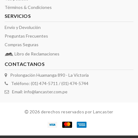
Términos & Condiciones
SERVICIOS
Envío y Devolución
Preguntas Frecuentes
Compras Seguras
Libro de Reclamaciones
CONTACTANOS
Prolongación Huamanga 890 - La Victoria
Teléfono: (01) 474-5711 / (01) 474-5744
Email:
info@lancaster.com.pe
2026 derechos reservados por Lancaster