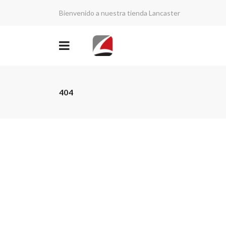
Bienvenido a nuestra tienda Lancaster
404