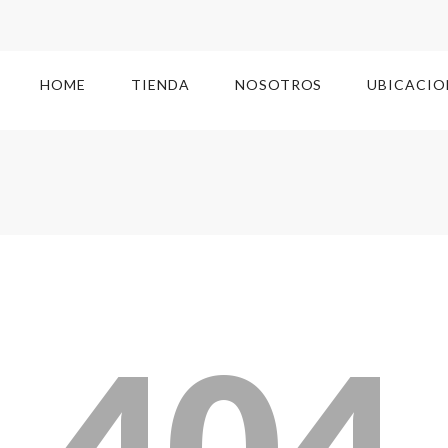
HOME
TIENDA
NOSOTROS
UBICACIO
404