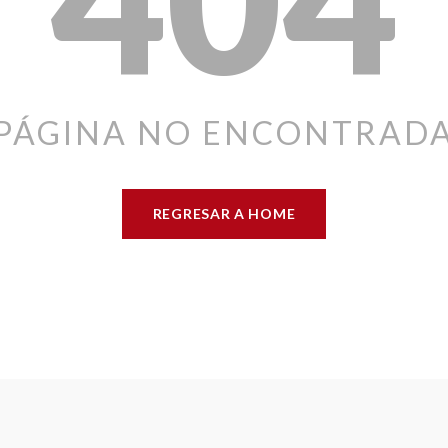
PÁGINA NO ENCONTRAD
REGRESAR A HOME