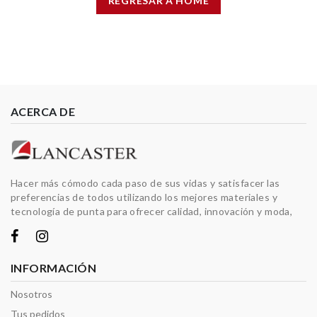
REGRESAR A HOME
ACERCA DE
Hacer más cómodo cada paso de sus vidas y satisfacer las
preferencias de todos utilizando los mejores materiales y
tecnología de punta para ofrecer calidad, innovación y moda,
INFORMACIÓN
Nosotros
Tus pedidos