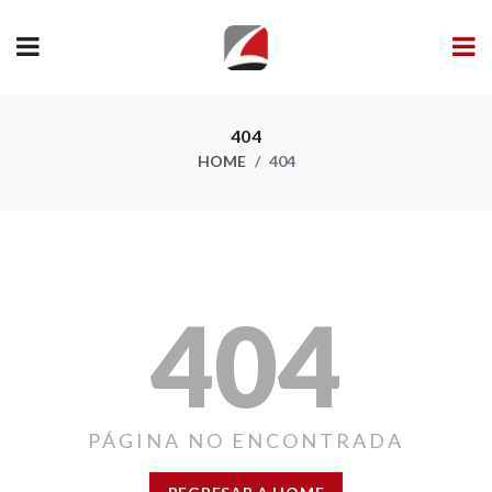
404
HOME
404
404
PÁGINA NO ENCONTRADA